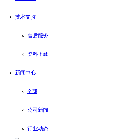
技术支持
售后服务
资料下载
新闻中心
全部
公司新闻
行业动态