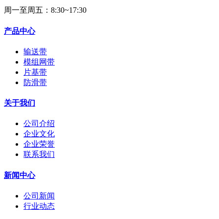
周一至周五：8:30~17:30
产品中心
输送带
模组网带
片基带
防滑带
关于我们
公司介绍
企业文化
企业荣誉
联系我们
新闻中心
公司新闻
行业动态