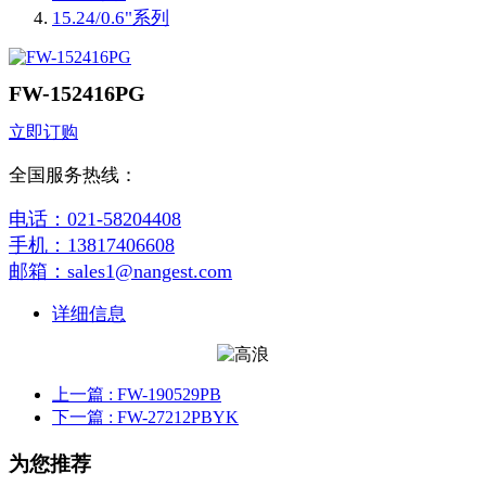
15.24/0.6"系列
FW-152416PG
立即订购
全国服务热线：
电话：021-58204408
手机：13817406608
邮箱：sales1@nangest.com
详细信息
上一篇
: FW-190529PB
下一篇
: FW-27212PBYK
为您推荐