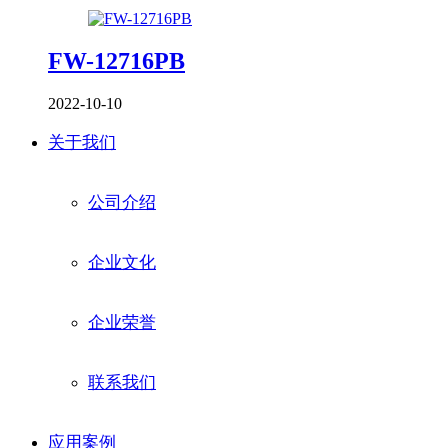
FW-12716PB
2022-10-10
关于我们
公司介绍
企业文化
企业荣誉
联系我们
应用案例