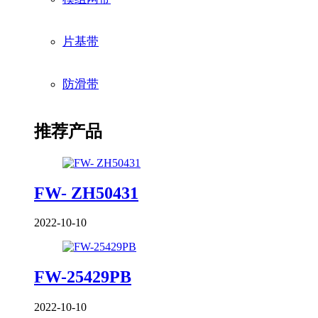
片基带
防滑带
推荐产品
FW- ZH50431
2022-10-10
FW-25429PB
2022-10-10