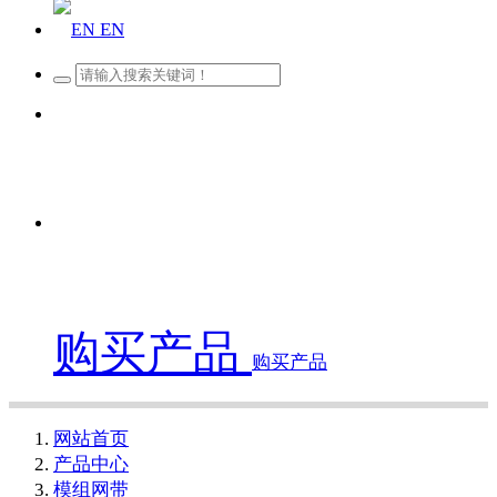
EN
购买产品
购买产品
网站首页
产品中心
模组网带