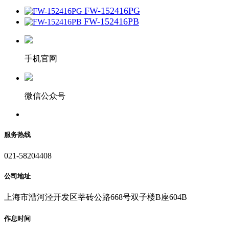
FW-152416PG
FW-152416PB
手机官网
微信公众号
服务热线
021-58204408
公司地址
上海市漕河泾开发区莘砖公路668号双子楼B座604B
作息时间