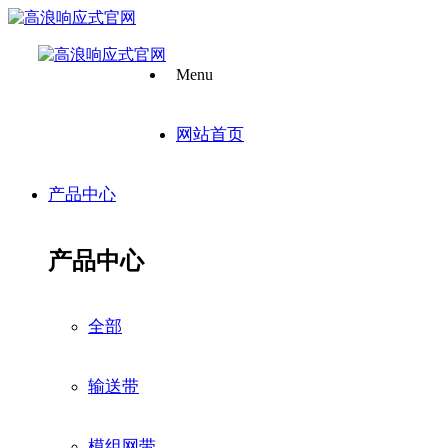
Menu
网站首页
产品中心
产品中心
全部
输送带
模组网带